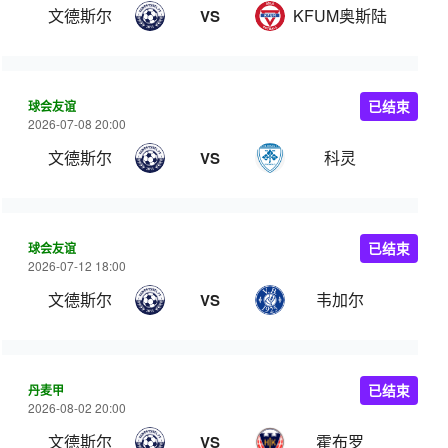
文德斯尔
KFUM奥斯陆
VS
球会友谊
已结束
2026-07-08 20:00
文德斯尔
科灵
VS
球会友谊
已结束
2026-07-12 18:00
文德斯尔
韦加尔
VS
丹麦甲
已结束
2026-08-02 20:00
文德斯尔
霍布罗
VS