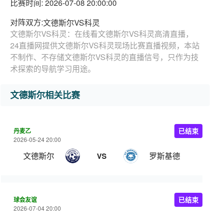
比赛时间: 2026-07-08 20:00:00
对阵双方:
文德斯尔VS科灵
文德斯尔VS科灵：在线看文德斯尔VS科灵高清直播，
24直播网提供文德斯尔VS科灵现场比赛直播视频，本站
不制作、不存储文德斯尔VS科灵的直播信号，只作为技
术探索的导航学习用途。
文德斯尔相关比赛
丹麦乙
已结束
2026-05-24 20:00
文德斯尔
罗斯基德
VS
球会友谊
已结束
2026-07-04 20:00