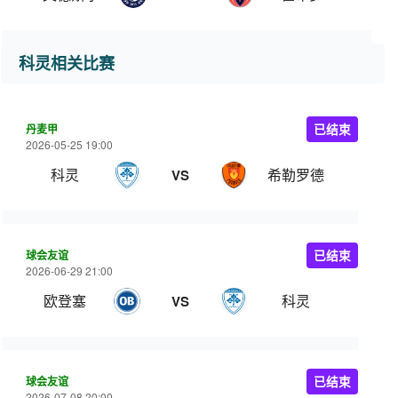
科灵相关比赛
丹麦甲
已结束
2026-05-25 19:00
科灵
希勒罗德
VS
球会友谊
已结束
2026-06-29 21:00
欧登塞
科灵
VS
球会友谊
已结束
2026-07-08 20:00