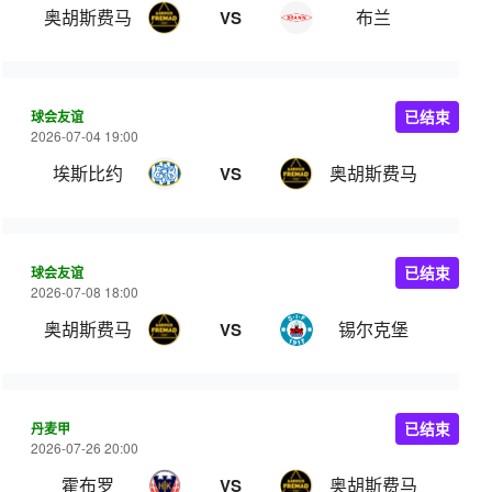
奥胡斯费马
布兰
VS
球会友谊
已结束
2026-07-04 19:00
埃斯比约
奥胡斯费马
VS
球会友谊
已结束
2026-07-08 18:00
奥胡斯费马
锡尔克堡
VS
丹麦甲
已结束
2026-07-26 20:00
霍布罗
奥胡斯费马
VS