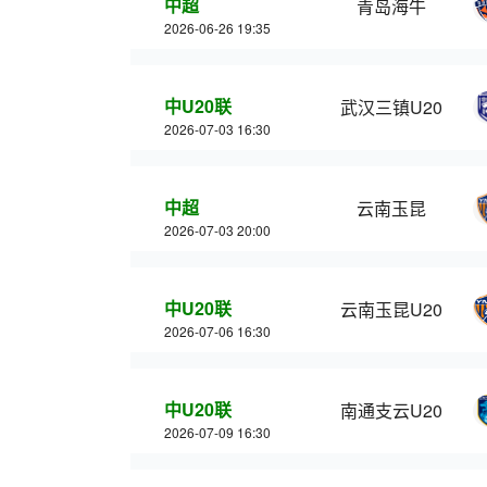
中超
青岛海牛
2026-06-26 19:35
中U20联
武汉三镇U20
2026-07-03 16:30
中超
云南玉昆
2026-07-03 20:00
中U20联
云南玉昆U20
2026-07-06 16:30
中U20联
南通支云U20
2026-07-09 16:30