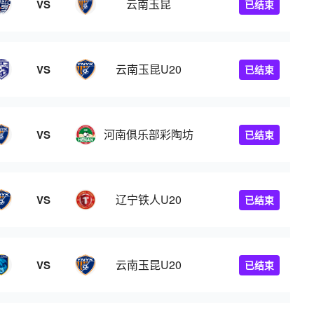
云南玉昆
VS
已结束
云南玉昆U20
VS
已结束
河南俱乐部彩陶坊
VS
已结束
辽宁铁人U20
VS
已结束
云南玉昆U20
VS
已结束