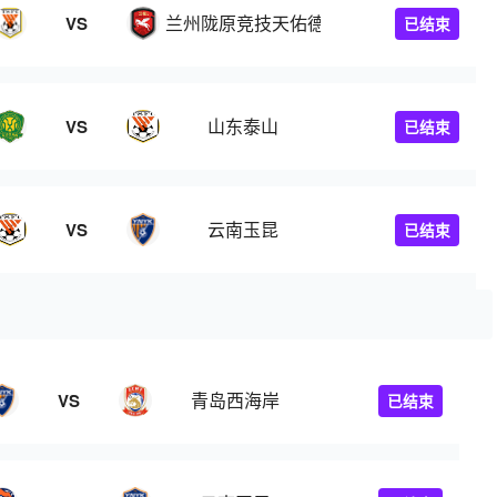
兰州陇原竞技天佑德
VS
已结束
山东泰山
VS
已结束
云南玉昆
VS
已结束
青岛西海岸
VS
已结束