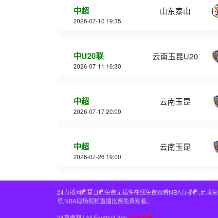
中超
山东泰山
2026-07-10 19:35
中U20联
云南玉昆U20
2026-07-11 16:30
中超
云南玉昆
2026-07-17 20:00
中超
云南玉昆
2026-07-26 19:00
24直播网☯️夏日☯️免费无插件在线免费观看NBA直播☯️,足
号,NBA现场视频直播比赛免费观看。
24直播网 | All Football App
网站地图