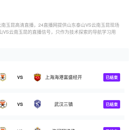
云南玉昆高清直播，24直播网提供山东泰山VS云南玉昆现场
山VS云南玉昆的直播信号，只作为技术探索的导航学习用
上海海港富盛经开
VS
已结束
武汉三镇
VS
已结束