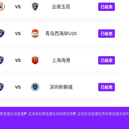
云南玉昆
VS
已结束
青岛西海岸U20
VS
已结束
上海海港
VS
已结束
深圳新鹏城
VS
已结束
球免费直播在线直播☯️,足球季后赛直播在线观看免费☯️,足球在线直播免费观看直播无插