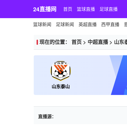
24直播网
首页
篮球直播
足球直播
篮球新闻
足球新闻
英超直播
西甲直播
现在的位置：
首页
>
中超直播
>
山东
山东泰山
直播源：