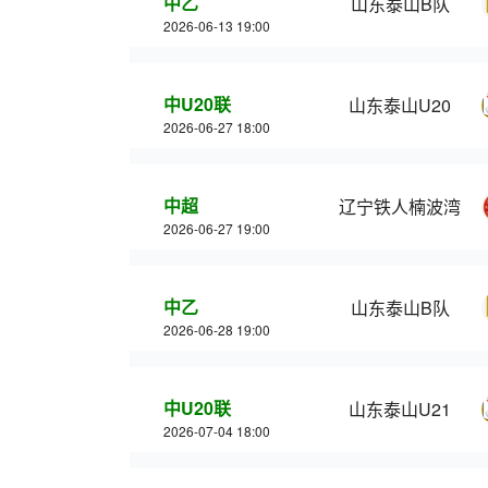
中乙
山东泰山B队
2026-06-13 19:00
中U20联
山东泰山U20
2026-06-27 18:00
中超
辽宁铁人楠波湾
2026-06-27 19:00
中乙
山东泰山B队
2026-06-28 19:00
中U20联
山东泰山U21
2026-07-04 18:00