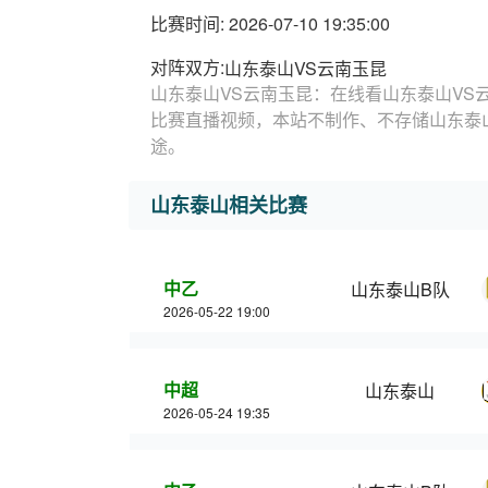
比赛时间: 2026-07-10 19:35:00
对阵双方:
山东泰山VS云南玉昆
山东泰山VS云南玉昆：在线看山东泰山VS
比赛直播视频，本站不制作、不存储山东泰
途。
山东泰山相关比赛
中乙
山东泰山B队
2026-05-22 19:00
中超
山东泰山
2026-05-24 19:35