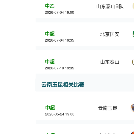
中乙
山东泰山B队
2026-07-04 19:00
中超
北京国安
2026-07-04 19:35
中超
山东泰山
2026-07-10 19:35
云南玉昆相关比赛
中超
云南玉昆
2026-05-24 19:00