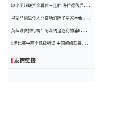
缺少英超联赛金靴位三连胜 海拉德落后6球
窗口
只有两个连续三个连续三靴
皇家马德里令人兴奋地消除了皇家学会 安
彭负责造成巨大的灾难！
英超联赛排行榜：阿森纳追逐利物浦9分 曼
联连续三件坏事
3场比赛中两个低级错误 中国超级联赛的前
守门员很老 是时候让位了 最好的继任者出
现
友情链接