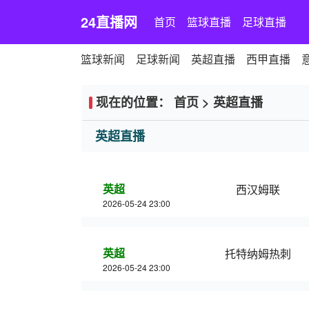
24直播网
首页
篮球直播
足球直播
篮球新闻
足球新闻
英超直播
西甲直播
现在的位置：
首页
>
英超直播
英超直播
英超
西汉姆联
2026-05-24 23:00
英超
托特纳姆热刺
2026-05-24 23:00