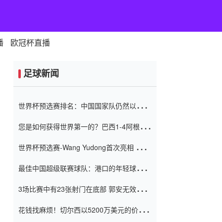
播
欧冠杯直播
足球新闻
世界杯预选赛排名：中国国家队仍然以6分
排名底部 进球差-13令人震惊
您是如何获得世界第一的？巴西1-4阿根
廷：Vinicius 0射击90分钟内
世界杯预选赛-Wang Yudong首次亮相 中国
国家足球队错过了世界杯0-2
最佳中国超级联赛球队：港口的年轻球员在
一场战斗中闻名 伊万放弃了泰桑
3场比赛中有23张射门在底部 郭安无效传球
（Taishan）
鸟儿被用来摆脱它 Setien痴迷于三名后卫
花钱找麻烦！切尔西以5200万美元的价格
购买了菲利克斯 签了7年 并在半年内租了夏