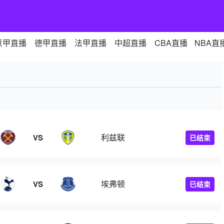
意甲直播
德甲直播
法甲直播
中超直播
CBA直播
NBA直
利兹联
VS
已结束
埃弗顿
VS
已结束